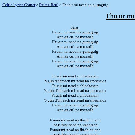
Celtic Lyrics Corner
>
Puirt a Beul
> Fhuair mi nead na gurraguig
Fhuair mi
Sèist
:
Fhuair mi nead na gurraguig
Ann an cul na monadh
Fhuair mi nead na gurraguig
Ann an cul na monadh
Fhuair mi nead na gurraguig
Ann an cul na monadh
Fhuair mi nead na gurraguig
Ann an cul na monadh
Fhuair mi nead a chlacharain
'S gun d'chreach mi nead na smeoraich
Fhuair mi nead a chlacharain
'S gun d'chreach mi nead na smeoraich
Fhuair mi nead a chlacharain
'S gun d'chreach mi nead na smeoraich
Fhuair mi nead na gurraguig
Ann an cul na monadh
Fhuair mi nead an fhidhich ann
'Sa rithist nead na smeorach
Fhuair mi nead an fhidhich ann
'Sa rithist nead na smeorach