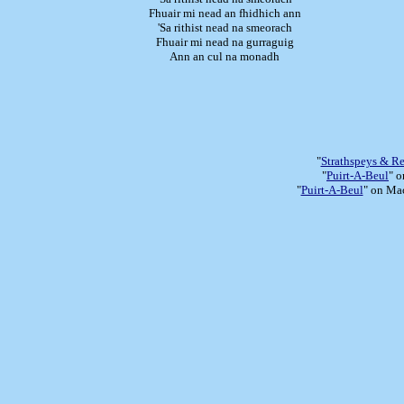
Fhuair mi nead an fhidhich ann
'Sa rithist nead na smeorach
Fhuair mi nead na gurraguig
Ann an cul na monadh
"
Strathspeys & Re
"
Puirt-A-Beul
" 
"
Puirt-A-Beul
" on Mac